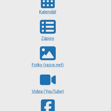
Kalendář
Zápisy
Fotky (rajce.net)
Videa (YouTube)