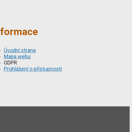
nformace
Úvodní strana
Mapa webu
GDPR
Prohlášení o přístupnosti