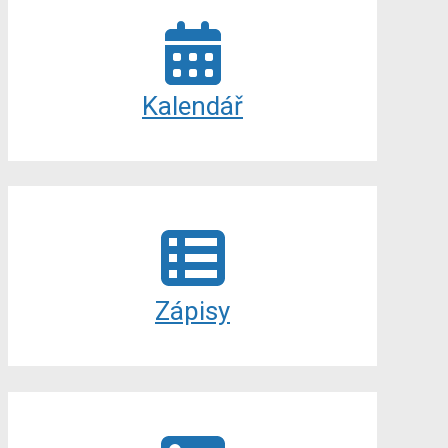
Kalendář
Zápisy